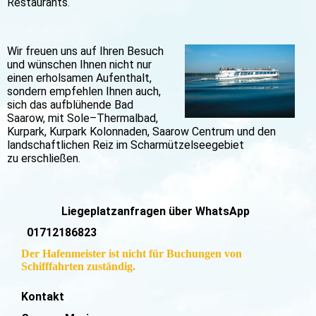
Restaurants.
Wir freuen uns auf Ihren Besuch
und wünschen Ihnen nicht nur
einen erholsamen Aufenthalt,
sondern empfehlen Ihnen auch,
sich das aufblühende Bad
Saarow, mit Sole–Thermalbad,
Kurpark, Kurpark Kolonnaden, Saarow Centrum und den
landschaftlichen Reiz im Scharmützelseegebiet
zu erschließen.
Liegeplatzanfragen über WhatsApp
01712186823
Der Hafenmeister ist nicht für Buchungen von
Schifffahrten zuständig.
Kontakt