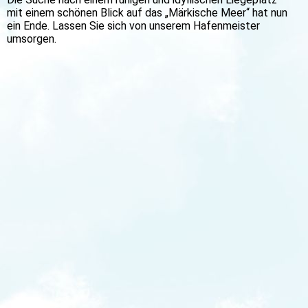
mit einem schönen Blick auf das „Märkische Meer“ hat nun
ein Ende. Lassen Sie sich von unserem Hafenmeister
umsorgen.